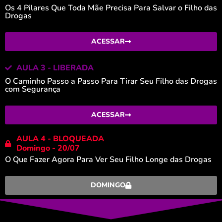
Os 4 Pilares Que Toda Mãe Precisa Para Salvar o Filho das
Drogas
ACESSAR
AULA 3 - LIBERADA
O Caminho Passo a Passo Para Tirar Seu Filho das Drogas
com Segurança
ACESSAR
AULA 4 - BLOQUEADA
Domingo - 20/07
O Que Fazer Agora Para Ver Seu Filho Longe das Drogas
DOMINGO